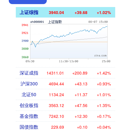
上证综指
3940.04
+39.68
+1.02%
深证成指
14311.01
+200.89
+1.42%
沪深300
4694.44
+43.13
+0.93%
北证50
1134.24
+11.37
+1.01%
创业板指
3563.12
+47.56
+1.35%
基金指数
7242.10
+12.30
+0.17%
国债指数
229.69
+0.10
+0.04%