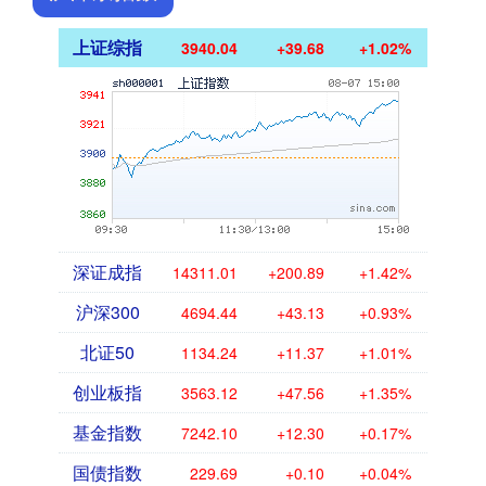
上证综指
3940.04
+39.68
+1.02%
深证成指
14311.01
+200.89
+1.42%
沪深300
4694.44
+43.13
+0.93%
北证50
1134.24
+11.37
+1.01%
创业板指
3563.12
+47.56
+1.35%
基金指数
7242.10
+12.30
+0.17%
国债指数
229.69
+0.10
+0.04%