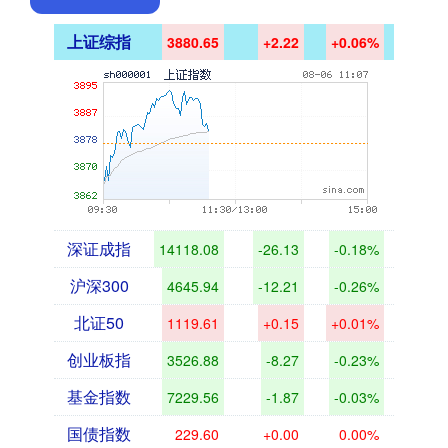
上证综指
3880.65
+2.22
+0.06%
深证成指
14118.08
-26.13
-0.18%
沪深300
4645.94
-12.21
-0.26%
北证50
1119.61
+0.15
+0.01%
创业板指
3526.88
-8.27
-0.23%
基金指数
7229.56
-1.87
-0.03%
国债指数
229.60
+0.00
0.00%