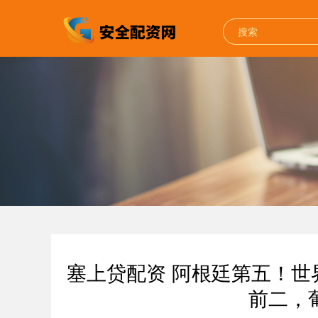
塞上贷配资 阿根廷第五！
前二，