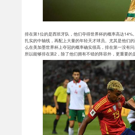
排在第1位的是西班牙队，他们夺得世界杯的概率高达14
扎实的中轴线，再配上大量的年轻天才球员。尤其是他们的
么在美加墨世界杯上夺冠的概率确实很高，排在第一没有问题
所以能够排在第2，除了他们拥有不错的阵容外，更重要的