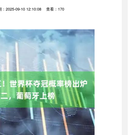
：2025-09-10 12:10:08
查看：170