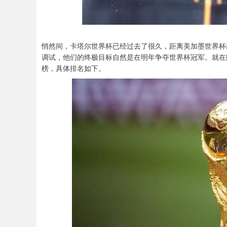
悄然间，卡塔尔世界杯已经过去了很久，距离美加墨世界杯
调试，他们的终极目标自然是在明年争夺世界杯冠军。就在
榜，具体排名如下。