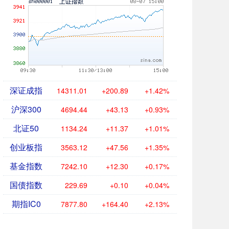
深证成指
14311.01
+200.89
+1.42%
沪深300
4694.44
+43.13
+0.93%
北证50
1134.24
+11.37
+1.01%
创业板指
3563.12
+47.56
+1.35%
基金指数
7242.10
+12.30
+0.17%
国债指数
229.69
+0.10
+0.04%
期指IC0
7877.80
+164.40
+2.13%