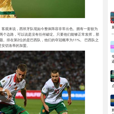
%。客观来说，西班牙队现如今整体阵容非常出色。拥有一套较为
两个边路，可以说是没有任何破绽。只要他们能够正常发挥，那
。排在第2位的是巴西队，他们的夺冠概率为11%。 巴西队之
是安切洛蒂的加盟。