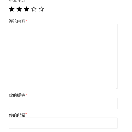
评论内容
*
你的昵称
*
你的邮箱
*