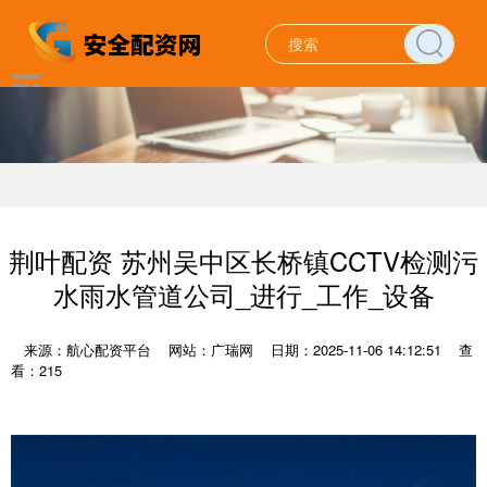
荆叶配资 苏州吴中区长桥镇CCTV检测污
水雨水管道公司_进行_工作_设备
来源：航心配资平台
网站：广瑞网
日期：2025-11-06 14:12:51
查
看：215