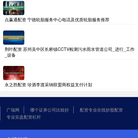
点赢通配资 宁德轮胎服务中心电话及优质轮胎服务推荐
荆叶配资 苏州吴中区长桥镇CCTV检测污水雨水管道公司_进行_工作
_设备
永之胜配资 珍酒李渡采纳联盟商权益支付计划
广瑞网
哪个证券公司比较好
配资专业在线炒股配资
专业实盘配资杠杆