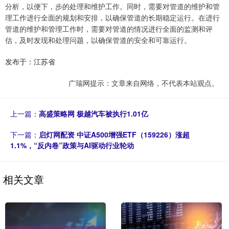
分析，以便下，步的处理和维护工作。同时，需要对管道的维护和管
理工作进行全面的规划和安排，以确保管道的长期稳定运行。在进行
管道的维护和管理工作时，需要对管道的情况进行全面的监测和评
估，及时发现和处理问题，以确保管道的安全和可靠运行。
发布于：江苏省
广瑞网提示：文章来自网络，不代表本站观点。
上一篇：
高盛策略网 极越汽车被执行1.01亿
下一篇：
启灯网配资 中证A500增强ETF（159226）涨超
1.1%，“反内卷”政策与AI驱动行业轮动
相关文章