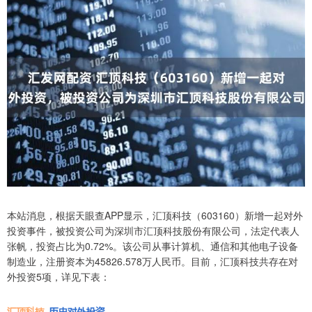
本站消息，根据天眼查APP显示，汇顶科技（603160）新增一起对外
投资事件，被投资公司为深圳市汇顶科技股份有限公司，法定代表人
张帆，投资占比为0.72%。该公司从事计算机、通信和其他电子设备
制造业，注册资本为45826.578万人民币。目前，汇顶科技共存在对
外投资5项，详见下表：