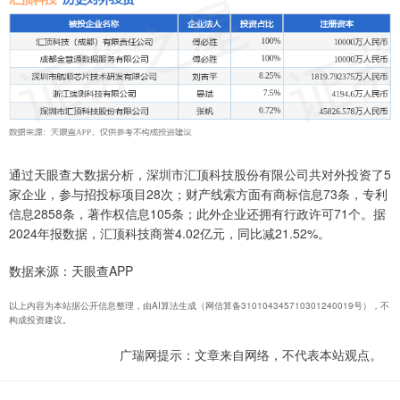
通过天眼查大数据分析，深圳市汇顶科技股份有限公司共对外投资了5
家企业，参与招投标项目28次；财产线索方面有商标信息73条，专利
信息2858条，著作权信息105条；此外企业还拥有行政许可71个。据
2024年报数据，汇顶科技商誉4.02亿元，同比减21.52%。
数据来源：天眼查APP
以上内容为本站据公开信息整理，由AI算法生成（网信算备310104345710301240019号），不
构成投资建议。
广瑞网提示：文章来自网络，不代表本站观点。