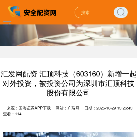
汇发网配资 汇顶科技（603160）新增一起
对外投资，被投资公司为深圳市汇顶科技
股份有限公司
来源：国海证券APP下载
网站：广瑞网
日期：2025-10-29 13:26:43
查看：114