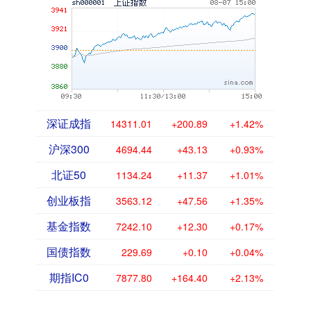
深证成指
14311.01
+200.89
+1.42%
沪深300
4694.44
+43.13
+0.93%
北证50
1134.24
+11.37
+1.01%
创业板指
3563.12
+47.56
+1.35%
基金指数
7242.10
+12.30
+0.17%
国债指数
229.69
+0.10
+0.04%
期指IC0
7877.80
+164.40
+2.13%