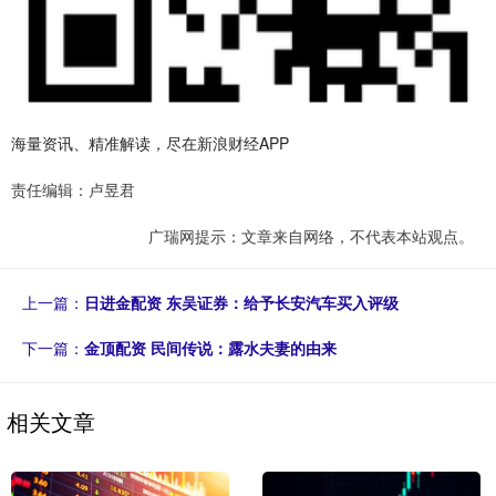
海量资讯、精准解读，尽在新浪财经APP
责任编辑：卢昱君
广瑞网提示：文章来自网络，不代表本站观点。
上一篇：
日进金配资 东吴证券：给予长安汽车买入评级
下一篇：
金顶配资 民间传说：露水夫妻的由来
相关文章