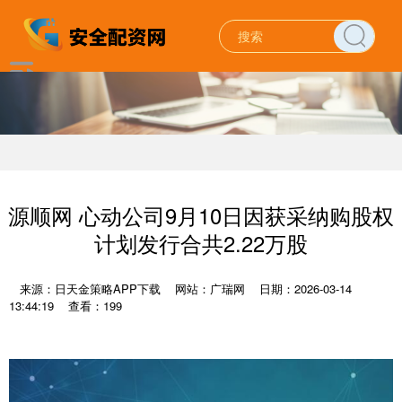
源顺网 心动公司9月10日因获采纳购股权
计划发行合共2.22万股
来源：日天金策略APP下载
网站：广瑞网
日期：2026-03-14
13:44:19
查看：199