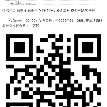
热点栏目 自选股 数据中心 行情中心 资金流向 模拟交易 客户端
心动公司（02400）发布公告，于2025年9月10日因获采纳购股
权计划发行合共2.22万股。