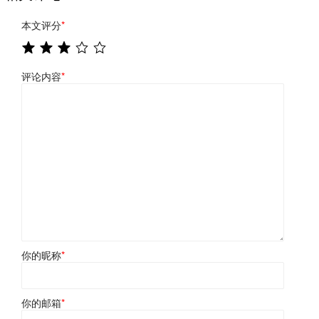
本文评分
*
评论内容
*
你的昵称
*
你的邮箱
*